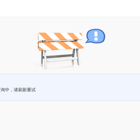
查询中，请刷新重试