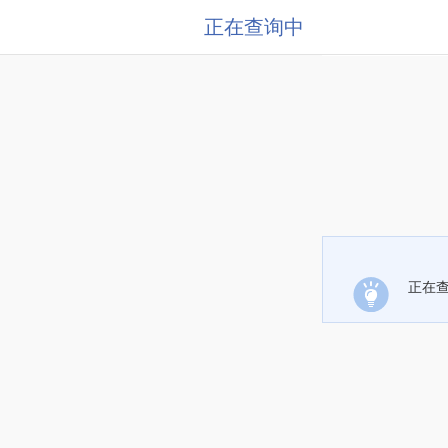
正在查询中
正在