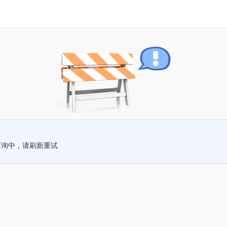
查询中，请刷新重试