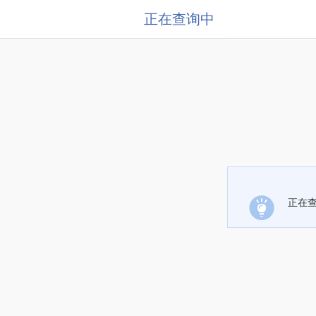
正在查询中
正在