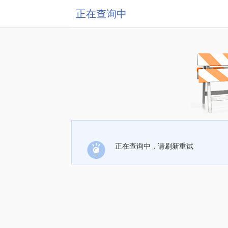
正在查询中
正在查询中，请刷新重试