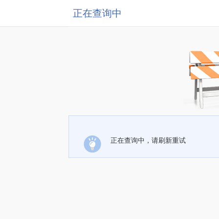
正在查询中
正在查询中，请刷新重试