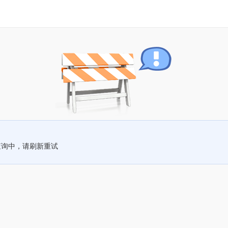
查询中，请刷新重试