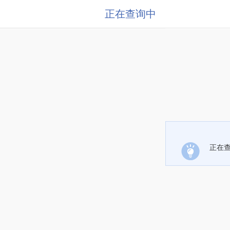
正在查询中
正在